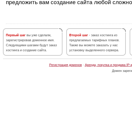
предложить вам создание сайта любой сложно
Первый шаг
вы уже сделали,
Второй шаг
- заказ хостинга из
зарегистрировав доменное имя.
предлагаемых тарифных планов.
Следующими шагами будут заказ
Также вы можете заказать у нас
хостинга и создание сайта.
установку выделенного сервера.
Регистрация доменов
·
Аренда, покупка и продажа IP-
Домен зарег