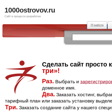
1000ostrovov.ru
Сайт в процессе разработки
IT-работа
Сделать сайт просто 
три»!
Раз.
Выбрать и
зарегистриро
доменное имя.
Два.
Заказать хостинг, выбр
тарифный план или заказать установку выделе
Три.
Заказать создание сайта у нашего спец